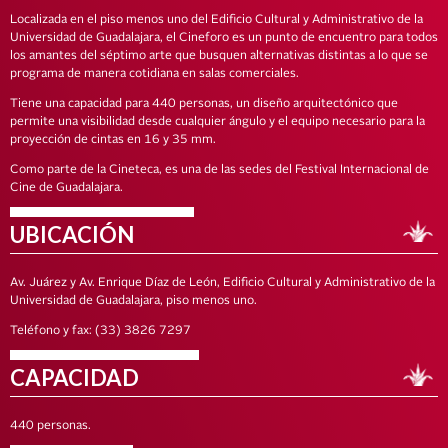
Localizada en el piso menos uno del Edificio Cultural y Administrativo de la
Universidad de Guadalajara, el Cineforo es un punto de encuentro para todos
los amantes del séptimo arte que busquen alternativas distintas a lo que se
programa de manera cotidiana en salas comerciales.
Tiene una capacidad para 440 personas, un diseño arquitectónico que
permite una visibilidad desde cualquier ángulo y el equipo necesario para la
proyección de cintas en 16 y 35 mm.
Como parte de la Cineteca, es una de las sedes del Festival Internacional de
Cine de Guadalajara.
UBICACIÓN
Av. Juárez y Av. Enrique Díaz de León, Edificio Cultural y Administrativo de la
Universidad de Guadalajara, piso menos uno.
Teléfono y fax: (33) 3826 7297
CAPACIDAD
440 personas.