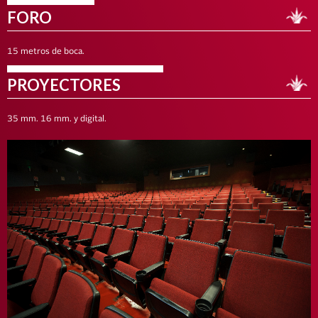
FORO
15 metros de boca.
PROYECTORES
35 mm. 16 mm. y digital.