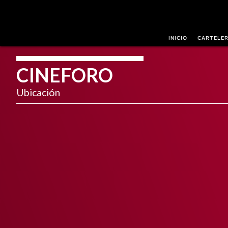
INICIO
CARTELE
CINEFORO
Ubicación