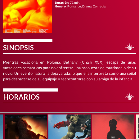
Duración:
71 min.
Género:
Romance, Drama, Comedia.
SINOPSIS
Mientras vacaciona en Polonia, Bethany (Charli XCX) escapa de unas
vacaciones románticas para no enfrentar una propuesta de matrimonio de su
novio. Un evento natural la deja varada, lo que ella interpreta como una señal
para deshacerse de su equipaje y reencontrarse con su amiga de la infancia.
HORARIOS